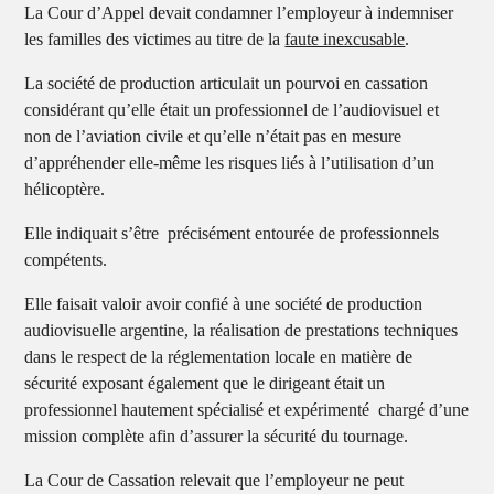
La Cour d’Appel devait condamner l’employeur à indemniser
les familles des victimes au titre de la
faute inexcusable
.
La société de production articulait un pourvoi en cassation
considérant qu’elle était un professionnel de l’audiovisuel et
non de l’aviation civile et qu’elle n’était pas en mesure
d’appréhender elle-même les risques liés à l’utilisation d’un
hélicoptère.
Elle indiquait s’être précisément entourée de professionnels
compétents.
Elle faisait valoir avoir confié à une société de production
audiovisuelle argentine, la réalisation de prestations techniques
dans le respect de la réglementation locale en matière de
sécurité exposant également que le dirigeant était un
professionnel hautement spécialisé et expérimenté chargé d’une
mission complète afin d’assurer la sécurité du tournage.
La Cour de Cassation relevait que l’employeur ne peut