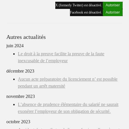
X (formerly Twitter) est désactivé.
Autoriser
Facebook est désactivé.
Autoriser
Autres actualités
juin 2024
Le droit à la preuve facilite la preuve de la faute
inexcusable de l’employeur
décembre 2023
Aucun acte préparatoire du licenciement n’ est possible
pendant un arrêt maternité
novembre 2023
L’absence de prudence élémentaire du salarié ne saurait
exonérer l’employeur de son obligation de sécurité.
octobre 2023