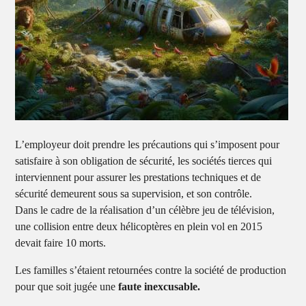
L’employeur doit prendre les précautions qui s’imposent pour
satisfaire à son obligation de sécurité, les sociétés tierces qui
interviennent pour assurer les prestations techniques et de
sécurité demeurent sous sa supervision, et son contrôle.
Dans le cadre de la réalisation d’un célèbre jeu de télévision,
une collision entre deux hélicoptères en plein vol en 2015
devait faire 10 morts.
Les familles s’étaient retournées contre la société de production
pour que soit jugée une
faute inexcusable.