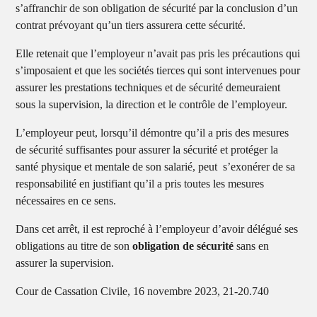
s’affranchir de son obligation de sécurité par la conclusion d’un
contrat prévoyant qu’un tiers assurera cette sécurité.
Elle retenait que l’employeur n’avait pas pris les précautions qui
s’imposaient et que les sociétés tierces qui sont intervenues pour
assurer les prestations techniques et de sécurité demeuraient
sous la supervision, la direction et le contrôle de l’employeur.
L’employeur peut, lorsqu’il démontre qu’il a pris des mesures
de sécurité suffisantes pour assurer la sécurité et protéger la
santé physique et mentale de son salarié, peut s’exonérer de sa
responsabilité en justifiant qu’il a pris toutes les mesures
nécessaires en ce sens.
Dans cet arrêt, il est reproché à l’employeur d’avoir délégué ses
obligations au titre de son
obligation de sécurité
sans en
assurer la supervision.
Cour de Cassation Civile, 16 novembre 2023, 21-20.740