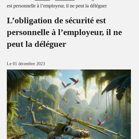
est personnelle à l’employeur, il ne peut la déléguer
L’obligation de sécurité est
personnelle à l’employeur, il ne
peut la déléguer
Le 01 décembre 2023