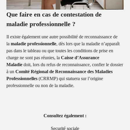
Que faire en cas de contestation de
maladie professionnelle ?
Il existe également une autre possibilité de reconnaissance de
la
maladie professionnelle
, dès lors que la maladie n’apparaît
pas dans le tableau ou que toutes les conditions de prise en
charge ne sont pas réunies, la
Caisse d’Assurance
Maladie
doit, lors du refus de reconnaissance, confier le dossier
à un
Comité Régional de Reconnaissance des Maladies
Professionnelles
(CRRMP) qui statuera sur l’origine
professionnelle ou non de la maladie.
Consultez également :
Securité sociale