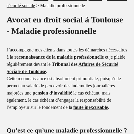
sécurité sociale
> Maladie professionnelle
Avocat en droit social à Toulouse
- Maladie professionnelle
J’accompagne mes clients dans toutes les démarches nécessaires
à la
reconnaissance de la maladie professionnelle
et je plaide
régulièrement devant le
Tribunal des
Affaires de Sécurité
Sociale de Toulouse
.
Cette reconnaissance est absolument primordiale, puisqu’elle
permet au salarié de percevoir des indemnités journalières
majorées une
pension d’invalidité
le cas échéant, mais
également, le cas échéant d’engager la responsabilité de
l’employeur sur le fondement de la
faute inexcusable
.
Qu’est ce qu’une maladie professionnelle ?