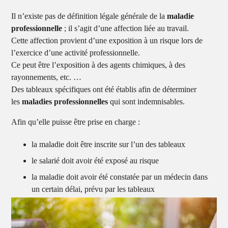
Il n’existe pas de définition légale générale de la
maladie
professionnelle
; il s’agit d’une affection liée au travail.
Cette affection provient d’une exposition à un risque lors de
l’exercice d’une activité professionnelle.
Ce peut être l’exposition à des agents chimiques, à des
rayonnements, etc. …
Des tableaux spécifiques ont été établis afin de déterminer
les
maladies professionnelles
qui sont indemnisables.
Afin qu’elle puisse être prise en charge :
la maladie doit être inscrite sur l’un des tableaux
le salarié doit avoir été exposé au risque
la maladie doit avoir été constatée par un médecin dans
un certain délai, prévu par les tableaux